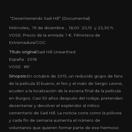
“Desenterrando Sad Hill” (Documental)
Miércoles, 19 de diciembre , 18,00 20,15 y 22,30 h.
VOSE. Precio de la entrada: 1 €. Filmoteca de
Extremadura/COC
Título original:
Sad Hill Unearthed
España · 2018
VOSE · 86′
Sinopsis:
En octubre de 2015, un reducido grupo de fans
de la película El bueno, el feo y el malo de Sergio Leone,
acuden a la localización de la escena final de la película
en Burgos. Casi 50 años después del rodaje, pretenden
desenterrar y devolver el esplendor al mítico
cementerio de Sad Hill. La noticia corre como la pólvora
y cada fin de semana aumenta el número de
voluntarios que quieren formar parte de ese hermoso