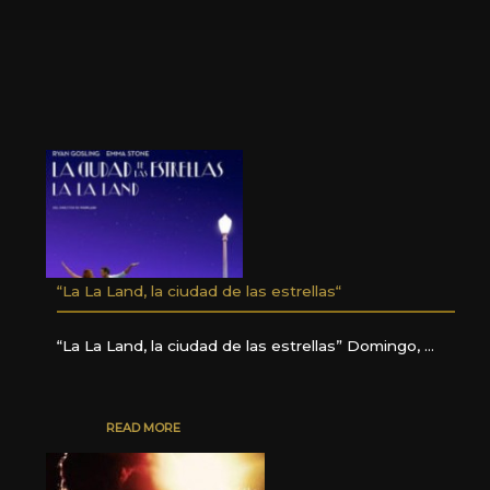
“La La Land, la ciudad de las estrellas“
“La La Land, la ciudad de las estrellas” Domingo, …
READ MORE